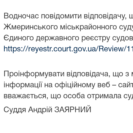
Водночас повідомити відповідачу, 
Жмеринського міськрайонного суду
Єдиного державного реєстру судов
https://reyestr.court.gov.ua/Review/
Проінформувати відповідача, що з 
інформації на офіційному веб – сайт
вважається, що особа отримала су
Суддя Андрій ЗАЯРНИЙ