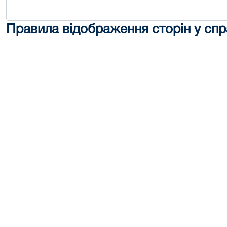
Правила відображення сторін у спр