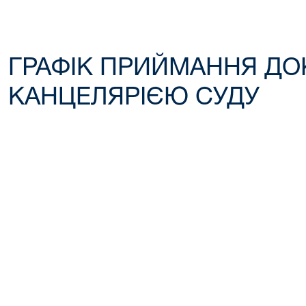
ГРАФІК ПРИЙМАННЯ ДО
КАНЦЕЛЯРІЄЮ СУДУ