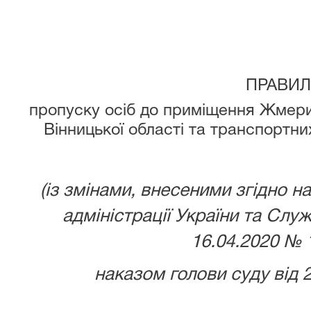
ПРАВИЛ
пропуску осіб до приміщення Жмери
Вінницької області та транспортни
(із змінами,
внесеними згідно н
адміністрації України та Слу
16.04.2020 № 
наказом голови суду від 2