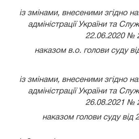
із змінами,
внесеними згідно н
адміністрації України та Слу
22.06.2020 № 
наказом в.о. голови суду ві
із змінами,
внесеними згідно н
адміністрації України та Слу
26.08.2021 № 
наказом голови суду від 2