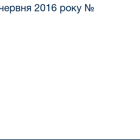
2 червня 2016 року №