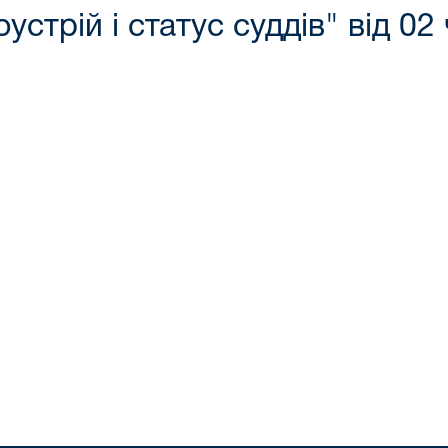
устрій і статус суддів" від 0