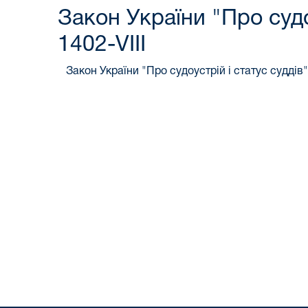
Закон України "Про судо
1402-VIII
Закон України "Про судоустрій і статус суддів"