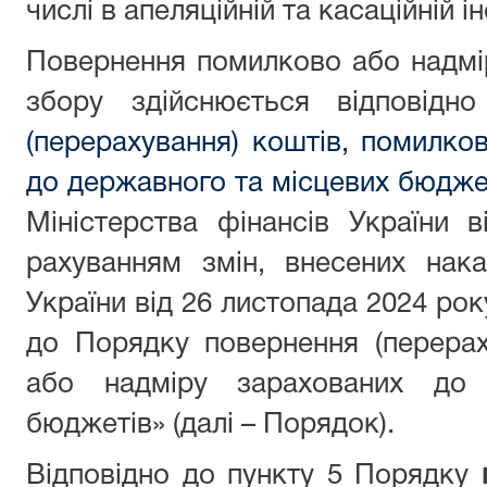
числі в апеляційній та касаційній ін
Повернення помилково або надмі
збору здійснюється відповід
(перерахування) коштів, помилко
до державного та місцевих бюдже
Міністерства фінансів України 
рахуванням змін, внесених нака
України від 26 листопада 2024 ро
до Порядку повернення (перерах
або надміру зарахованих до 
бюджетів» (далі – Порядок).
Відповідно до пункту 5 Порядку