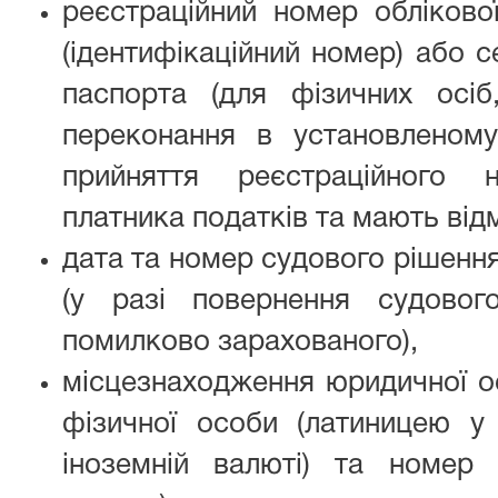
реєстраційний номер обліково
(ідентифікаційний номер) або с
паспорта (для фізичних осіб,
переконання в установленому
прийняття реєстраційного 
платника податків та мають відм
дата та номер судового рішення
(у разі повернення судовог
помилково зарахованого),
місцезнаходження юридичної о
фізичної особи (латиницею у
іноземній валюті) та номер 