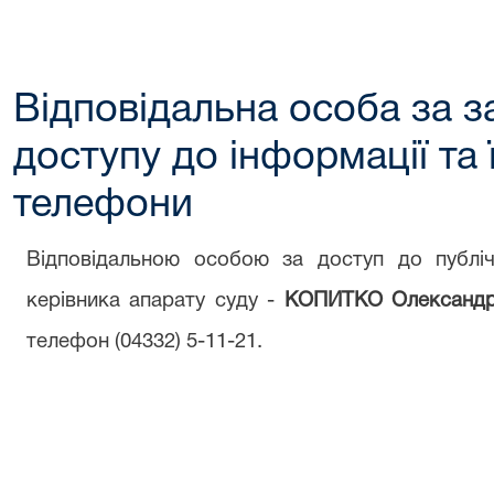
Відповідальна особа за 
доступу до інформації та ї
телефони
Відповідальною особою за доступ до публіч
керівника апарату суду -
КОПИТКО Олександр
телефон (
04332
)
5-11-21
.