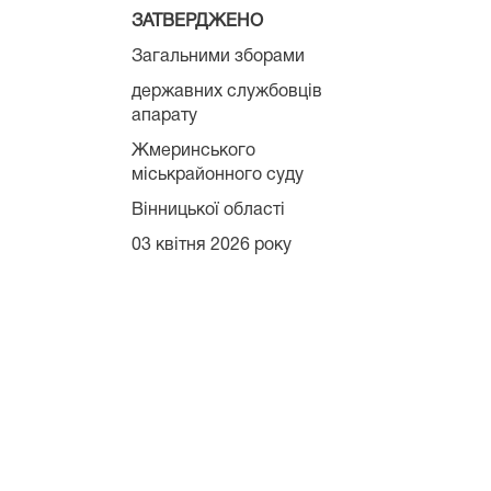
ЗАТВЕРДЖЕНО
Загальними зборами
державних службовців
апарату
Жмеринського
міськрайонного суду
Вінницької області
03 квітня 2026 року