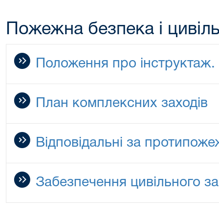
Пожежна безпека і цивіл
Положення про інструктаж.
План комплексних заходів
Відповідальні за протипоже
Забезпечення цивільного зах