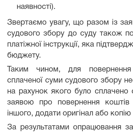
наявності).
Звертаємо увагу, що разом із за
судового збору до суду також по
платіжної інструкції, яка підтвер
бюджету.
Таким чином, для повернення
сплаченої суми судового збору не
на рахунок якого було сплачено с
заявою про повернення коштів 
іншого, додати оригінал або копію 
За результатами опрацювання за