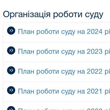
Організація роботи суду
План роботи суду на 2024 р
План роботи суду на 2023 р
План роботи суду на 2022 р
План роботи суду на 2021 р