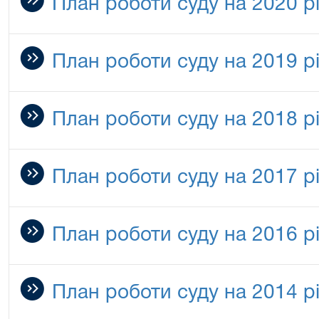
План роботи суду на 2020 р
План роботи суду на 2019 р
План роботи суду на 2018 р
План роботи суду на 2017 р
План роботи суду на 2016 р
План роботи суду на 2014 р