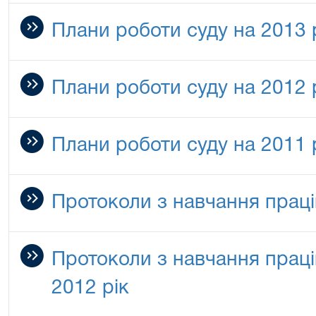
Плани роботи суду на 2013 
Плани роботи суду на 2012 
Плани роботи суду на 2011 
Протоколи з навчання праці
Протоколи з навчання праці
2012 рік