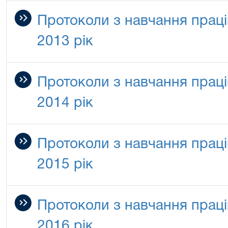
Протоколи з навчання праці
2013 рік
Протоколи з навчання праці
2014 рік
Протоколи з навчання праці
2015 рік
Протоколи з навчання праці
2016 рік