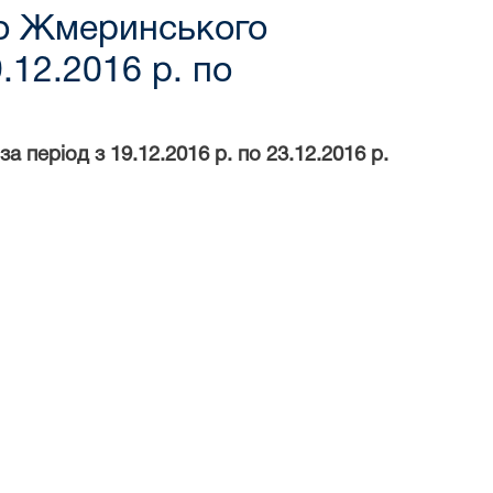
 до Жмеринського
.12.2016 р. по
 період з 19.12.2016 р. по 23.12.2016 р.