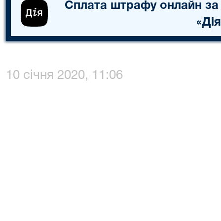
Сплата штрафу онлайн за
«Дія
10 січня 2020, 11:06