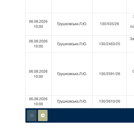
06.08.2026
Грушковська Л.Ю.
130/535/26
10:00
по
З
06.08.2026
Грушковська Л.Ю.
130/2463/25
10:00
06.08.2026
Грушковська Л.Ю.
130/2591/26
10:00
06.08.2026
Грушковська Л.Ю.
130/2610/26
10:00