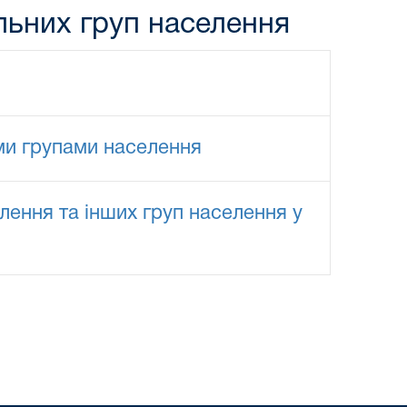
ільних груп населення
ими групами населення
лення та інших груп населення у