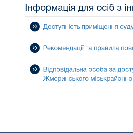
Інформація для осіб з і
Доступність приміщення суд
Рекомендації та правила пов
Відповідальна особа за дост
Жмеринського міськрайонному