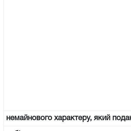
немайнового характеру, який пода