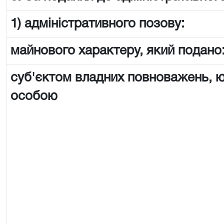
1) адміністративного позову:
майнового характеру, який подано
суб'єктом владних повноважень,
особою