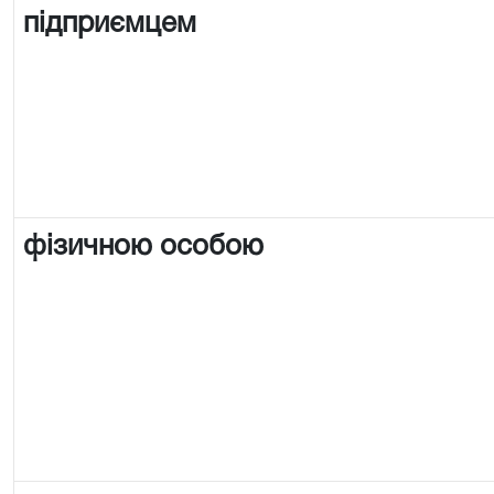
підприємцем
фізичною особою