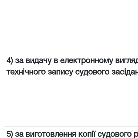
4) за видачу в електронному вигляд
технічного запису судового засіда
5) за виготовлення копії судового 