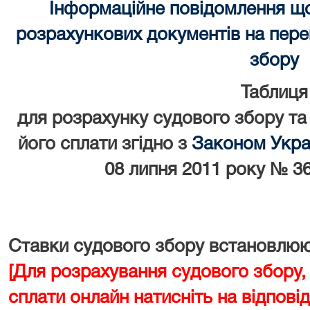
Інформаційне повідомлення щ
розрахункових документів на перек
збору
Таблиця
для розрахунку судового збору та
його сплати згідно з
Законом Украї
08 липня 2011 року № 36
Ставки судового збору встановлюют
[Для розрахування судового збору,
сплати онлайн натисніть на відповід