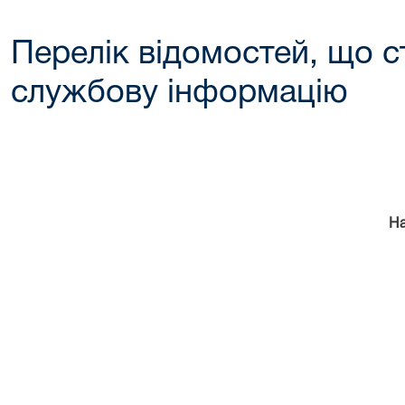
Перелік відомостей, що с
службову інформацію
На