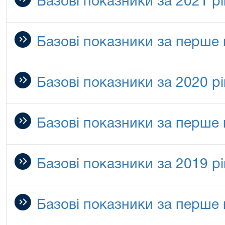
Базові показники за 2021 рі
Базові показники за перше 
Базові показники за 2020 рі
Базові показники за перше 
Базові показники за 2019 рі
Базові показники за перше 