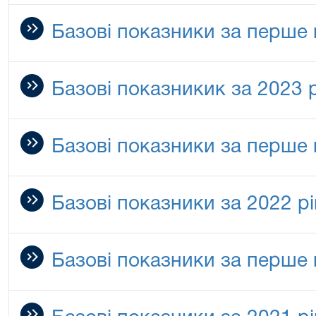
Базові показники за перше 
Базові показникик за 2023 р
Базові показники за перше 
Базові показники за 2022 рі
Базові показники за перше 