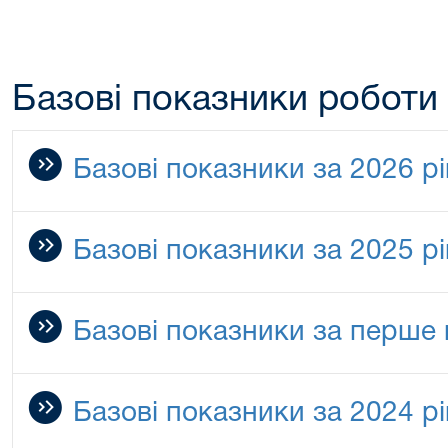
Базові показники роботи
Базові показники за 2026 рі
Базові показники за 2025 рі
Базові показники за перше 
Базові показники за 2024 рі