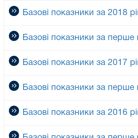
Базові показники за 2018 рі
Базові показники за перше 
Базові показники за 2017 рі
Базові показники за перше 
Базові показники за 2016 рі
Базові показники за перше 