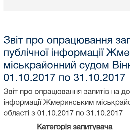
Звіт про опрацювання зап
публічної інформації Жм
міськрайонний судом Вінн
01.10.2017 по 31.10.2017
Звіт про опрацювання запитів на до
інформації Жмеринським міськрайо
області з 01.10.2017 по 31.10.2017
Категорія запитувача