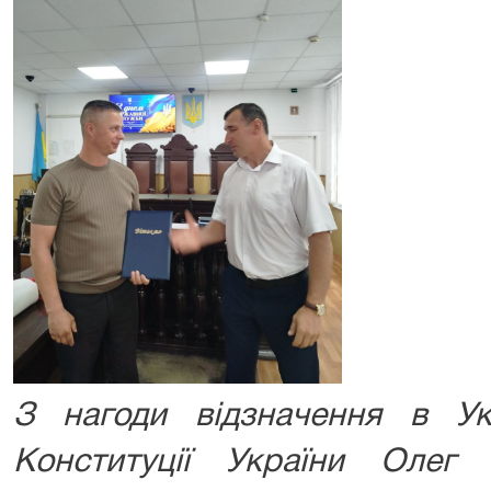
З нагоди відзначення в У
Конституції України Олег