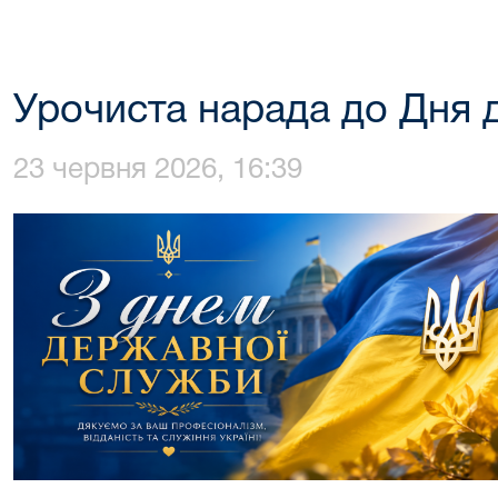
Урочиста нарада до Дня 
23 червня 2026, 16:39