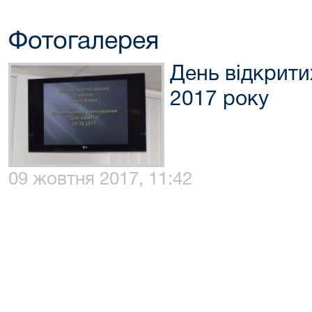
Фотогалерея
День відкрити
2017 року
09 жовтня 2017, 11:42