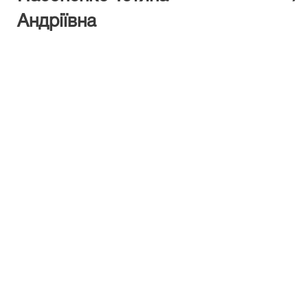
Андріївна